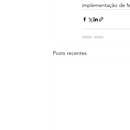
implementação de fe
Posts recentes