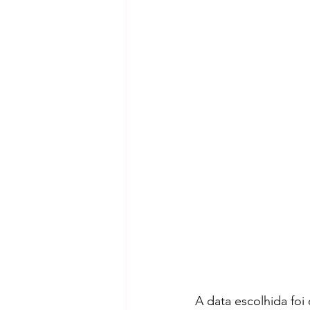
A data escolhida foi 