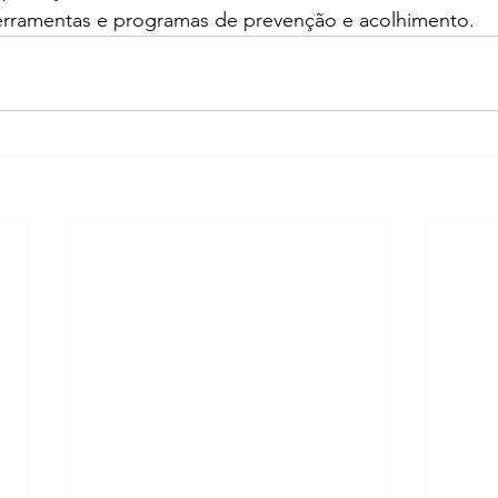
rramentas e programas de prevenção e acolhimento.