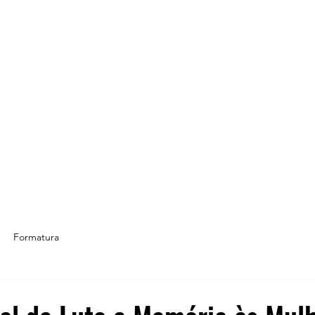
Formatura