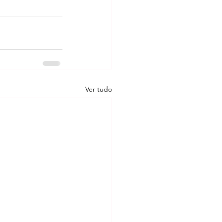
Ver tudo