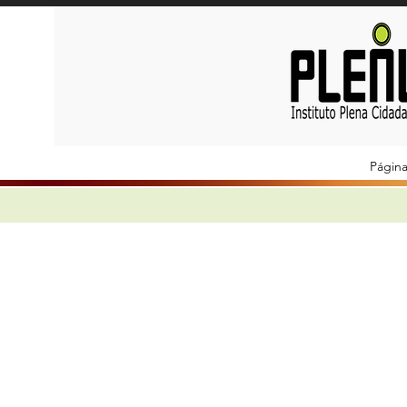
Página 