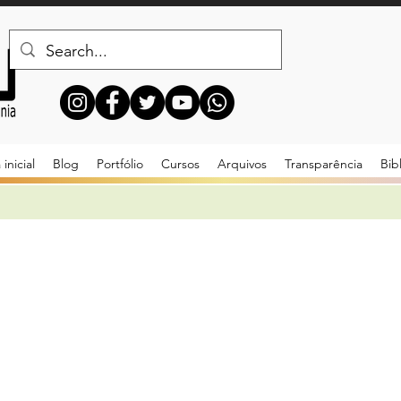
inicial
Blog
Portfólio
Cursos
Arquivos
Transparência
Bib