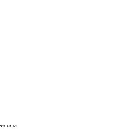
ver uma 