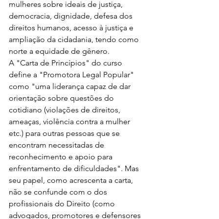
mulheres sobre ideais de justiça, 
democracia, dignidade, defesa dos 
direitos humanos, acesso à justiça e 
ampliação da cidadania, tendo como 
norte a equidade de gênero.
A "Carta de Princípios" do curso 
define a "Promotora Legal Popular" 
como "uma liderança capaz de dar 
orientação sobre questões do 
cotidiano (violações de direitos, 
ameaças, violência contra a mulher 
etc.) para outras pessoas que se 
encontram necessitadas de 
reconhecimento e apoio para 
enfrentamento de dificuldades". Mas 
seu papel, como acrescenta a carta, 
não se confunde com o dos 
profissionais do Direito (como 
advogados, promotores e defensores 