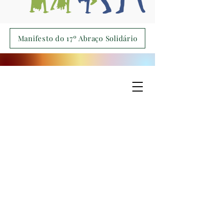
Manifesto do 17º Abraço Solidário