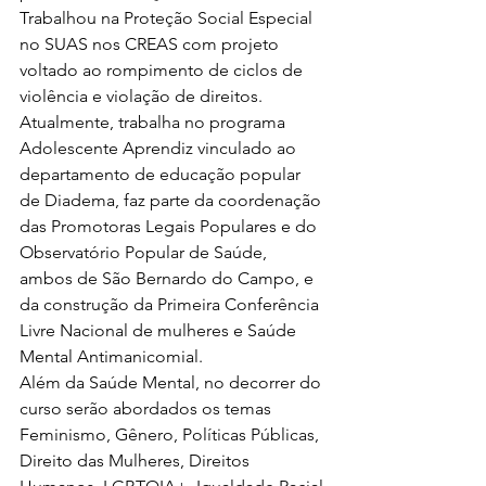
Trabalhou na Proteção Social Especial 
no SUAS nos CREAS com projeto 
voltado ao rompimento de ciclos de 
violência e violação de direitos. 
Atualmente, trabalha no programa 
Adolescente Aprendiz vinculado ao 
departamento de educação popular 
de Diadema, faz parte da coordenação 
das Promotoras Legais Populares e do 
Observatório Popular de Saúde, 
ambos de São Bernardo do Campo, e 
da construção da Primeira Conferência 
Livre Nacional de mulheres e Saúde 
Mental Antimanicomial.
Além da Saúde Mental, no decorrer do 
curso serão abordados os temas 
Feminismo, Gênero, Políticas Públicas, 
Direito das Mulheres, Direitos 