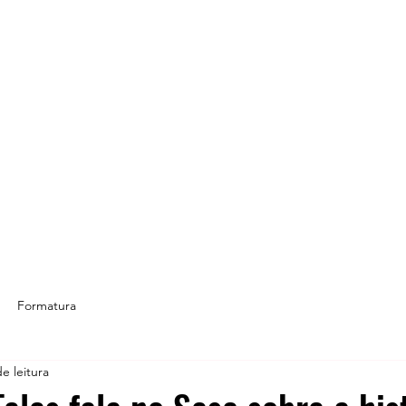
Formatura
e leitura