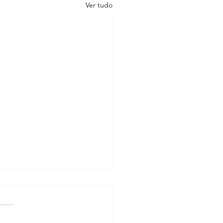
Ver tudo