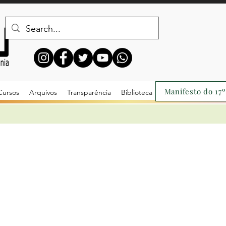
Manifesto do 17º
Cursos
Arquivos
Transparência
Biblioteca