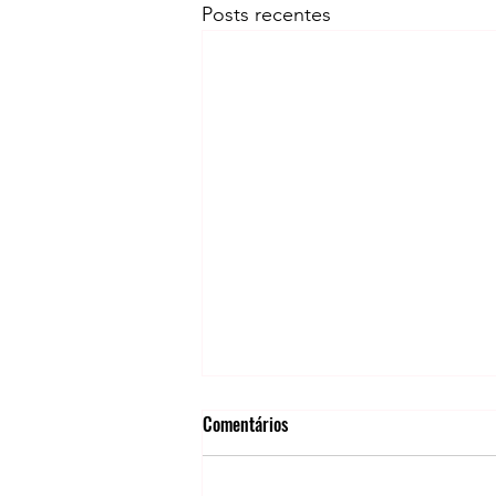
Posts recentes
Comentários