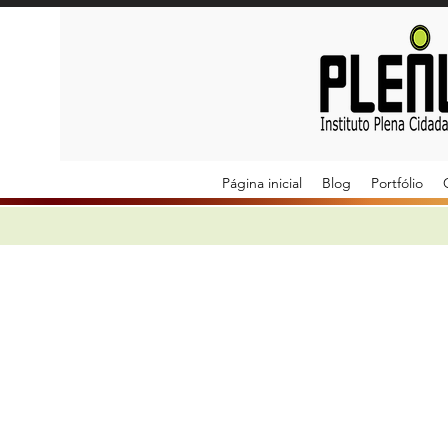
Página inicial
Blog
Portfólio