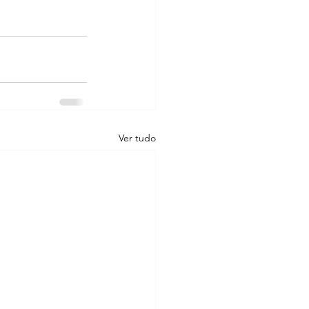
Ver tudo