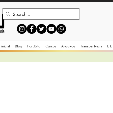
inicial
Blog
Portfólio
Cursos
Arquivos
Transparência
Bib