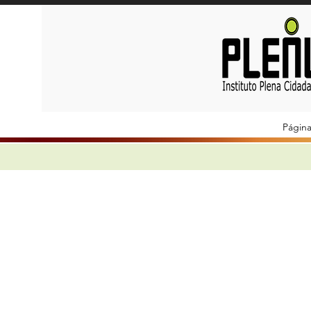
Página 