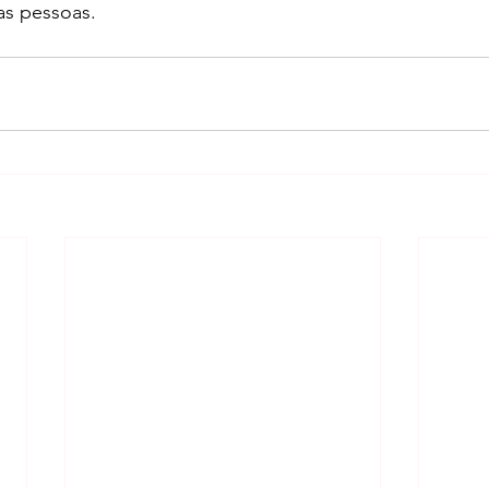
as pessoas.