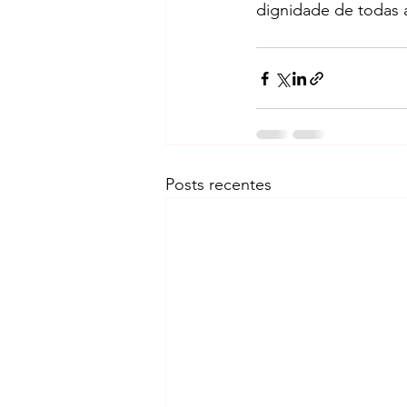
dignidade de todas 
Posts recentes