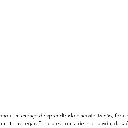
ionou um espaço de aprendizado e sensibilização, forta
motoras Legais Populares com a defesa da vida, da saú