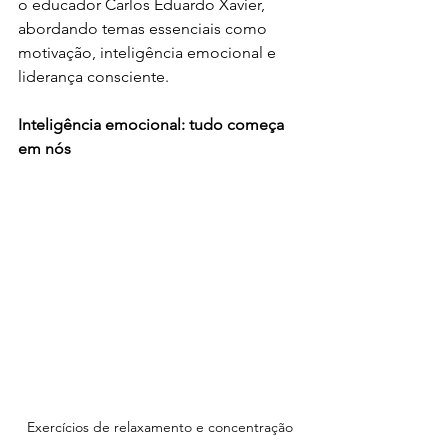
o educador Carlos Eduardo Xavier, 
abordando temas essenciais como 
motivação, inteligência emocional e 
liderança consciente.
Inteligência emocional: tudo começa 
em nós
Exercícios de relaxamento e concentração