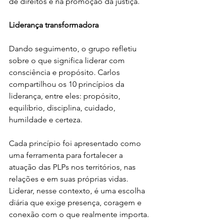
de direitos e na promoção da justiça.
Liderança transformadora
Dando seguimento, o grupo refletiu 
sobre o que significa liderar com 
consciência e propósito. Carlos 
compartilhou os 10 princípios da 
liderança, entre eles: propósito, 
equilíbrio, disciplina, cuidado, 
humildade e certeza.
Cada princípio foi apresentado como 
uma ferramenta para fortalecer a 
atuação das PLPs nos territórios, nas 
relações e em suas próprias vidas. 
Liderar, nesse contexto, é uma escolha 
diária que exige presença, coragem e 
conexão com o que realmente importa.