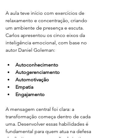
A aula teve início com exercícios de 
relaxamento e concentração, criando 
um ambiente de presença e escuta. 
Carlos apresentou os cinco eixos da 
inteligência emocional, com base no 
autor Daniel Goleman:
Autoconhecimento
Autogerenciamento
Automotivação
Empatia
Engajamento
A mensagem central foi clara: a 
transformação começa dentro de cada 
uma. Desenvolver essas habilidades é 
fundamental para quem atua na defesa 